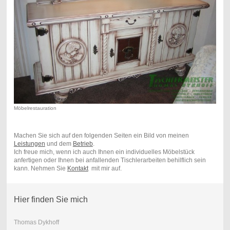
Möbelrestauration
Machen Sie sich auf den folgenden Seiten ein Bild von meinen
Leistungen
und dem
Betrieb
.
Ich freue mich, wenn ich auch Ihnen ein individuelles Möbelstück
anfertigen oder Ihnen bei anfallenden Tischlerarbeiten behilflich sein
kann. Nehmen Sie
Kontakt
mit mir auf.
Hier finden Sie mich
Thomas Dykhoff