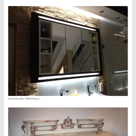
individueller Möbelbau