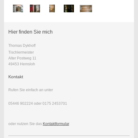
Hier finden Sie mich
Thomas Dykhoff
Tischlermeister
Alter Postweg 11
49453 Hemsloh
Kontakt
Rufen Sie einfach an unter
05446 902224 oder 0175 2453701
oder nutzen Sie das
Kontaktformular
.