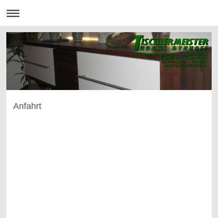
Anfahrt